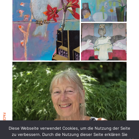
FACEBOOK EVENT 2026
Diese Webseite verwendet Cookies, um die Nutzung der Seite
zu verbessern. Durch die Nutzung dieser Seite erklären Sie